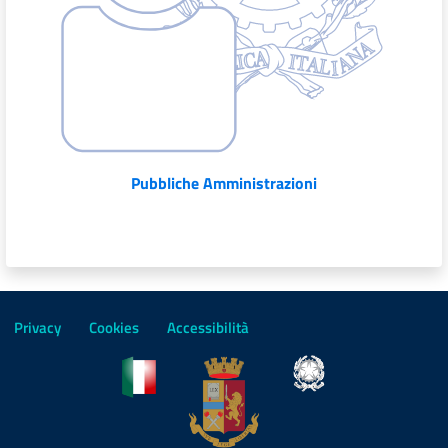
Pubbliche Amministrazioni
Privacy
Cookies
Accessibilità