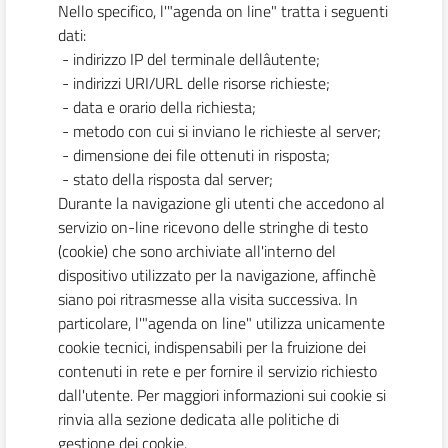
Nello specifico, l'"agenda on line" tratta i seguenti
dati:
- indirizzo IP del terminale dellâutente;
- indirizzi URI/URL delle risorse richieste;
- data e orario della richiesta;
- metodo con cui si inviano le richieste al server;
- dimensione dei file ottenuti in risposta;
- stato della risposta dal server;
Durante la navigazione gli utenti che accedono al
servizio on-line ricevono delle stringhe di testo
(cookie) che sono archiviate all'interno del
dispositivo utilizzato per la navigazione, affinchè
siano poi ritrasmesse alla visita successiva. In
particolare, l'"agenda on line" utilizza unicamente
cookie tecnici, indispensabili per la fruizione dei
contenuti in rete e per fornire il servizio richiesto
dall'utente. Per maggiori informazioni sui cookie si
rinvia alla sezione dedicata alle politiche di
gestione dei cookie.