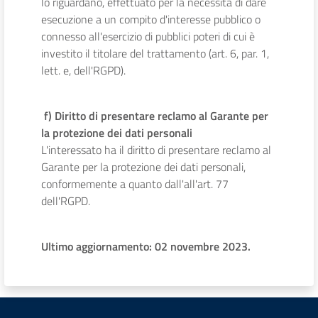
lo riguardano, effettuato per la necessità di dare
esecuzione a un compito d'interesse pubblico o
connesso all'esercizio di pubblici poteri di cui è
investito il titolare del trattamento (art. 6, par. 1,
lett. e, dell'RGPD).
f) Diritto di presentare reclamo al Garante per
la protezione dei dati personali
L'interessato ha il diritto di presentare reclamo al
Garante per la protezione dei dati personali,
conformemente a quanto dall'all'art. 77
dell'RGPD.
Ultimo aggiornamento: 02 novembre 2023.