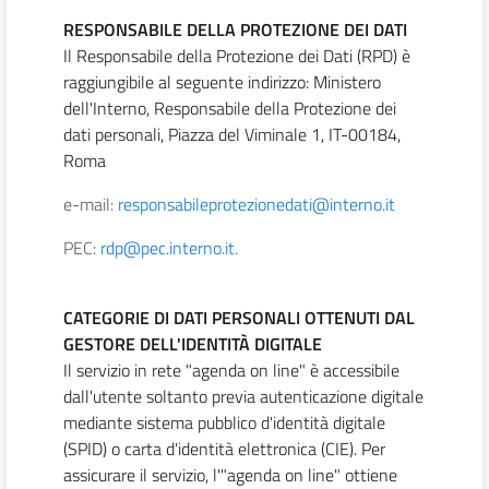
RESPONSABILE DELLA PROTEZIONE DEI DATI
Il Responsabile della Protezione dei Dati (RPD) è
raggiungibile al seguente indirizzo: Ministero
dell'Interno, Responsabile della Protezione dei
dati personali, Piazza del Viminale 1, IT-00184,
Roma
e-mail:
responsabileprotezionedati@interno.it
PEC:
rdp@pec.interno.it
.
CATEGORIE DI DATI PERSONALI OTTENUTI DAL
GESTORE DELL'IDENTITÀ DIGITALE
Il servizio in rete "agenda on line" è accessibile
dall'utente soltanto previa autenticazione digitale
mediante sistema pubblico d'identità digitale
(SPID) o carta d'identità elettronica (CIE). Per
assicurare il servizio, l'"agenda on line" ottiene