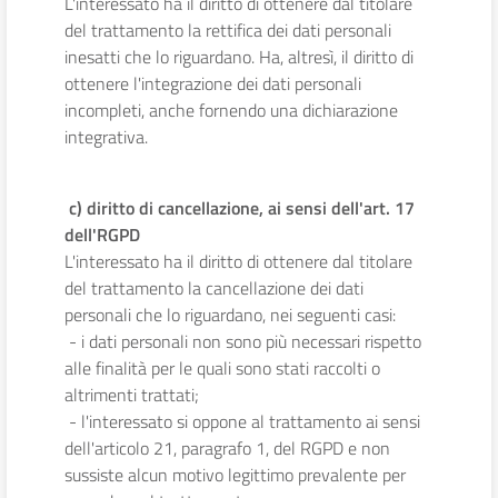
L'interessato ha il diritto di ottenere dal titolare
del trattamento la rettifica dei dati personali
inesatti che lo riguardano. Ha, altresì, il diritto di
ottenere l'integrazione dei dati personali
incompleti, anche fornendo una dichiarazione
integrativa.
c) diritto di cancellazione, ai sensi dell'art. 17
dell'RGPD
L'interessato ha il diritto di ottenere dal titolare
del trattamento la cancellazione dei dati
personali che lo riguardano, nei seguenti casi:
- i dati personali non sono più necessari rispetto
alle finalità per le quali sono stati raccolti o
altrimenti trattati;
- l'interessato si oppone al trattamento ai sensi
dell'articolo 21, paragrafo 1, del RGPD e non
sussiste alcun motivo legittimo prevalente per