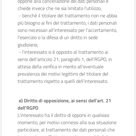
oppone alla cancellazione dei dati personali e
chiede invece che ne sia limitato l'utilizzo;
- benchè il titolare del trattamento non ne abbia
più bisogno ai fini del trattamento, i dati personali
sono necessari all'interessato per l'accertamento,
l'esercizio o la difesa di un diritto in sede
giudiziaria;
- l'interessato si è opposto al trattamento ai
sensi dell'articolo 21, paragrafo 1, dell'RGPD, in
attesa della verifica in merito all'eventuale
prevalenza dei motivi legittimi del titolare del
trattamento rispetto a quelli dell'interessato.
e) Diritto di opposizione, ai sensi dell'art. 21
dell'RGPD
L'interessato ha il diritto di opporsi in qualsiasi
momento, per motivi connessi alla sua situazione
particolare, al trattamento dei dati personali che