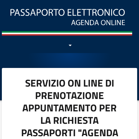
SERVIZIO ON LINE DI
PRENOTAZIONE
APPUNTAMENTO PER
LA RICHIESTA
PASSAPORTI "AGENDA