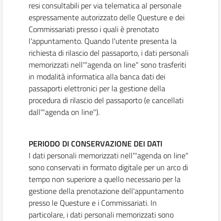
resi consultabili per via telematica al personale
espressamente autorizzato delle Questure e dei
Commissariati presso i quali è prenotato
l'appuntamento. Quando l'utente presenta la
richiesta di rilascio del passaporto, i dati personali
memorizzati nell'"agenda on line" sono trasferiti
in modalità informatica alla banca dati dei
passaporti elettronici per la gestione della
procedura di rilascio del passaporto (e cancellati
dall'"agenda on line").
PERIODO DI CONSERVAZIONE DEI DATI
I dati personali memorizzati nell'"agenda on line"
sono conservati in formato digitale per un arco di
tempo non superiore a quello necessario per la
gestione della prenotazione dell'appuntamento
presso le Questure e i Commissariati. In
particolare, i dati personali memorizzati sono