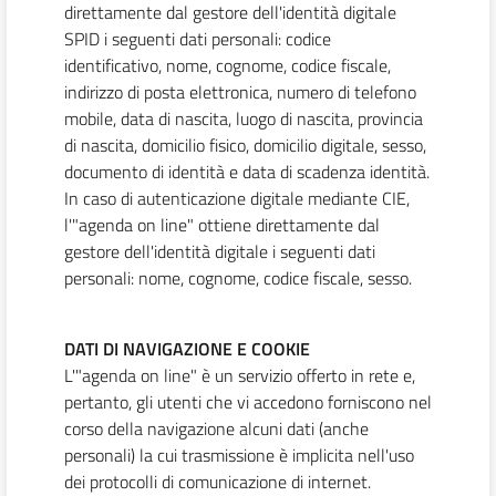
direttamente dal gestore dell'identità digitale
SPID i seguenti dati personali: codice
identificativo, nome, cognome, codice fiscale,
indirizzo di posta elettronica, numero di telefono
mobile, data di nascita, luogo di nascita, provincia
di nascita, domicilio fisico, domicilio digitale, sesso,
documento di identità e data di scadenza identità.
In caso di autenticazione digitale mediante CIE,
l'"agenda on line" ottiene direttamente dal
gestore dell'identità digitale i seguenti dati
personali: nome, cognome, codice fiscale, sesso.
DATI DI NAVIGAZIONE E COOKIE
L'"agenda on line" è un servizio offerto in rete e,
pertanto, gli utenti che vi accedono forniscono nel
corso della navigazione alcuni dati (anche
personali) la cui trasmissione è implicita nell'uso
dei protocolli di comunicazione di internet.