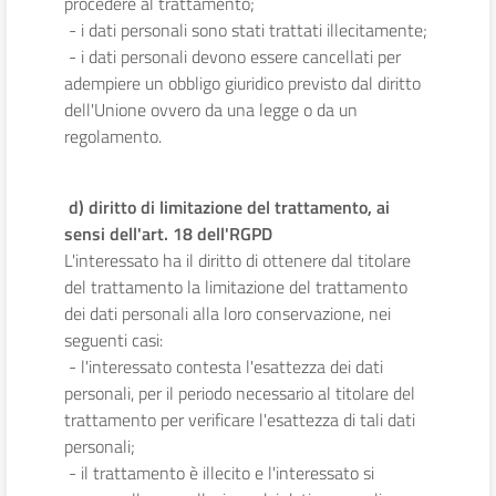
procedere al trattamento;
- i dati personali sono stati trattati illecitamente;
- i dati personali devono essere cancellati per
adempiere un obbligo giuridico previsto dal diritto
dell'Unione ovvero da una legge o da un
regolamento.
d) diritto di limitazione del trattamento, ai
sensi dell'art. 18 dell'RGPD
L'interessato ha il diritto di ottenere dal titolare
del trattamento la limitazione del trattamento
dei dati personali alla loro conservazione, nei
seguenti casi:
- l'interessato contesta l'esattezza dei dati
personali, per il periodo necessario al titolare del
trattamento per verificare l'esattezza di tali dati
personali;
- il trattamento è illecito e l'interessato si