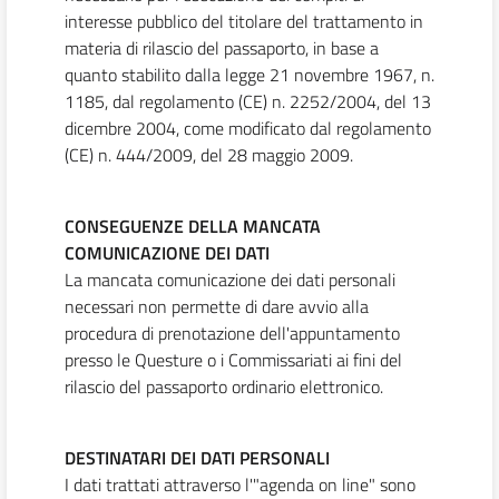
interesse pubblico del titolare del trattamento in
materia di rilascio del passaporto, in base a
quanto stabilito dalla legge 21 novembre 1967, n.
1185, dal regolamento (CE) n. 2252/2004, del 13
dicembre 2004, come modificato dal regolamento
(CE) n. 444/2009, del 28 maggio 2009.
CONSEGUENZE DELLA MANCATA
COMUNICAZIONE DEI DATI
La mancata comunicazione dei dati personali
necessari non permette di dare avvio alla
procedura di prenotazione dell'appuntamento
presso le Questure o i Commissariati ai fini del
rilascio del passaporto ordinario elettronico.
DESTINATARI DEI DATI PERSONALI
I dati trattati attraverso l'"agenda on line" sono