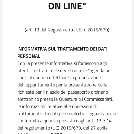
ON LINE"
(art. 13 del Regolamento UE n. 2016/679)
INFORMATIVA SUL TRATTAMENTO DEI DATI
PERSONALI
Con la presente informativa si forniscono agli
utenti che tramite il servizio in rete "agenda on
line" intendono effettuare la prenotazione
dell'appuntamento per la presentazione della
richiesta per il rilascio del passaporto ordinario
elettronico presso le Questure o i Commissariati,
le informazioni relative alle operazioni di
trattamento dei dati personali che li riguardano, in
conformità a quanto previsto dagli artt. 13 e 14
del regolamento (UE) 2016/679, del 27 aprile