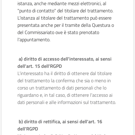
istanza, anche mediante mezzi elettronici, al
"punto di contatto" del titolare del trattamento.
L'istanza al titolare del trattamento può essere
presentata anche per il tramite della Questura o
del Commissariato ove è stato prenotato
l'appuntamento.
a) diritto di accesso dell'interessato, ai sensi
dell'art. 15 dell'RGPD
L'interessato ha il diritto di ottenere dal titolare
del trattamento la conferma che sia o meno in
corso un trattamento di dati personali che lo
riguardano e, in tal caso, di ottenere l'accesso ai
dati personali e alle informazioni sul trattamento.
b) diritto di rettifica, ai sensi dell'art. 16
dell'RGPD