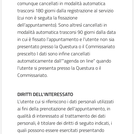
comunque cancellati in modalità automatica
trascorsi 180 giorni dalla registrazione al servizio
(cui non è seguita la fissazione
dell'appuntamento). Sono altresì cancellati in
modalità automatica trascorsi 90 giorni dalla data
in cui è fissato l'appuntamento e l'utente non sia
presentato presso la Questura o il Commissariato
prescelto I dati sono infine cancellati
automaticamente dall'"agenda on line" quando
l'utente si presenta presso la Questura o il
Commissariato.
DIRITTI DELL'INTERESSATO
L'utente cui si riferiscono i dati personali utilizzati
ai fini della prenotazione dell'appuntamento, in
qualità di interessato al trattamento dei dati
personali, è titolare dei diritti di seguito indicati, i
quali possono essere esercitati presentando