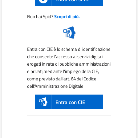
Non hai Spid?
Scopri di più.
Entra con CIE è lo schema di identificazione
che consente l'accesso ai servizi digitali
erogati in rete di pubbliche amministrazioni
e privati,mediante l'impiego della CIE,
come previsto dall'art. 64 del Codice
dell'Amministrazione Digitale
Entra con CIE