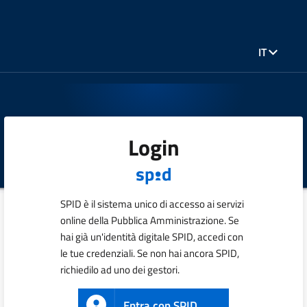
IT
Login
SPID è il sistema unico di accesso ai servizi
online della Pubblica Amministrazione. Se
hai già un'identità digitale SPID, accedi con
le tue credenziali. Se non hai ancora SPID,
richiedilo ad uno dei gestori.
Entra con SPID